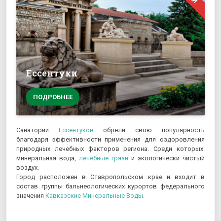
Ессентуки
ПОДРОБНЕЕ
Санатории
Ессентуков
обрели свою популярность
благодаря эффективности применения для оздоровления
природных лечебных факторов региона. Среди которых:
минеральная вода,
лечебные грязи
и экологически чистый
воздух.
Город расположен в Ставропольском крае и входит в
состав группы бальнеологических курортов федерального
значения
Кавказские Минеральные Воды.