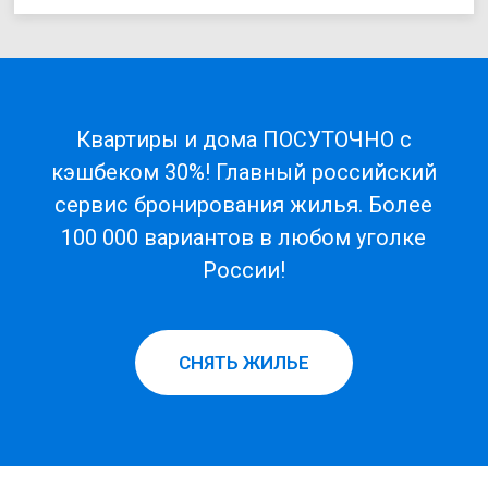
Квартиры и дома ПОСУТОЧНО с
кэшбеком 30%! Главный российский
сервис бронирования жилья. Более
100 000 вариантов в любом уголке
России!
СНЯТЬ ЖИЛЬЕ