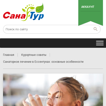
АККАУНТ
Главная
Курортные советы
Санаторное лечение в Ессентуках: основные особенности