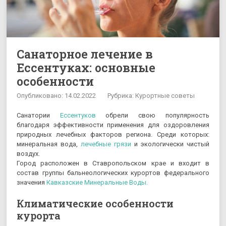
Санаторное лечение в
Ессентуках: основные
особенности
Опубликовано: 14.02.2022
Рубрика:
Курортные советы
Санатории
Ессентуков
обрели свою популярность
благодаря эффективности применения для оздоровления
природных лечебных факторов региона. Среди которых:
минеральная вода,
лечебные грязи
и экологически чистый
воздух.
Город расположен в Ставропольском крае и входит в
состав группы бальнеологических курортов федерального
значения
Кавказские Минеральные Воды.
Климатические особенности
курорта