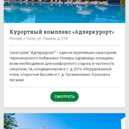
Курортный комплекс «Адлеркурорт»
Россия, г. Сочи, ул. Ленина, д. 219
Санаторий "Адлеркурорт" - один из крупнейших санаториев
Черноморского побережья. Номера здравницы оснащены
всем необходимым для комфортного отдыха, в частности,
санузлом, тв, кондиционером и т. д. Есть оборудованный
пляж, открытый бассейн и т. д. Организовано 3-разовое
питание.
СМОТРЕТЬ