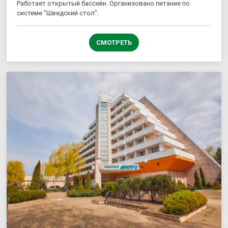
Работает открытый бассейн. Организовано питание по
системе "Шведский стол".
СМОТРЕТЬ