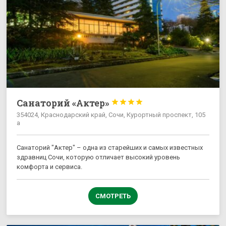
Санаторий «Актер»




354024, Краснодарский край, Сочи, Курортный проспект, 105
а
Санаторий "Актер" – одна из старейших и самых известных
здравниц Сочи, которую отличает высокий уровень
комфорта и сервиса.
СМОТРЕТЬ