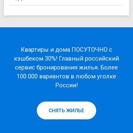
Квартиры и дома ПОСУТОЧНО с
кэшбеком 30%! Главный российский
сервис бронирования жилья. Более
100 000 вариантов в любом уголке
России!
СНЯТЬ ЖИЛЬЕ