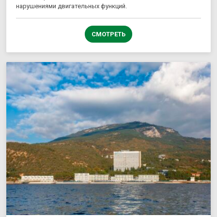
нарушениями двигательных функций.
СМОТРЕТЬ