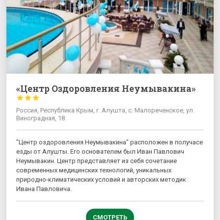
«Центр Оздоровления Неумывакина»



Россия, Республика Крым, г. Алушта, c. Малореченское, ул.
Виноградная, 18
"Центр оздоровления Неумывакина" расположен в получасе
езды от Алушты. Его основателем был Иван Павлович
Неумывакин. Центр представляет из себя сочетание
современных медицинских технологий, уникальных
природно-климатических условий и авторских методик
Ивана Павловича.
СМОТРЕТЬ