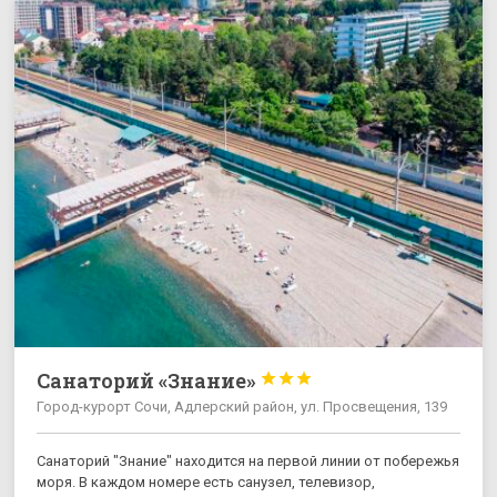
Санаторий «Знание»



Город-курорт Сочи, Адлерский район, ул. Просвещения, 139
Санаторий "Знание" находится на первой линии от побережья
моря. В каждом номере есть санузел, телевизор,