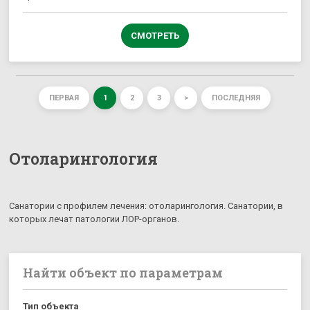
СМОТРЕТЬ
ПЕРВАЯ
1
2
3
>
ПОСЛЕДНЯЯ
Отоларингология
Санатории с профилем лечения: отоларингология. Санатории, в
которых лечат патологии ЛОР-органов.
Найти объект по параметрам
Тип объекта