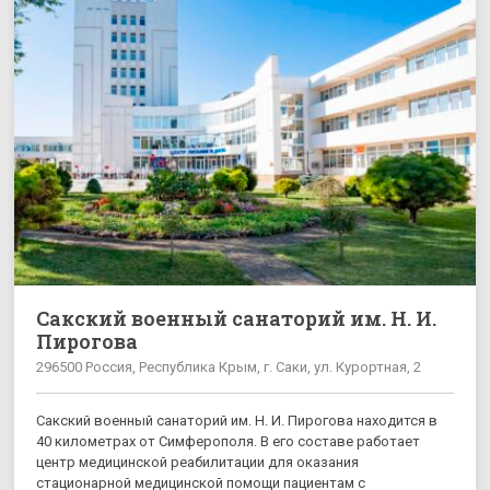
Сакский военный санаторий им. Н. И.
Пирогова
296500 Россия, Республика Крым, г. Саки, ул. Курортная, 2
Сакский военный санаторий им. Н. И. Пирогова находится в
40 километрах от Симферополя. В его составе работает
центр медицинской реабилитации для оказания
стационарной медицинской помощи пациентам с