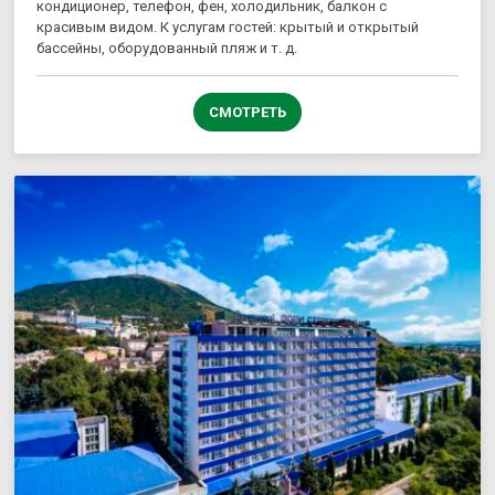
кондиционер, телефон, фен, холодильник, балкон с
красивым видом. К услугам гостей: крытый и открытый
бассейны, оборудованный пляж и т. д.
СМОТРЕТЬ