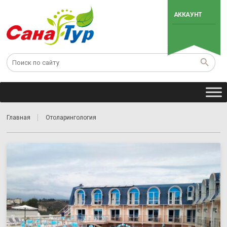
АККАУНТ
Главная
Отоларингология