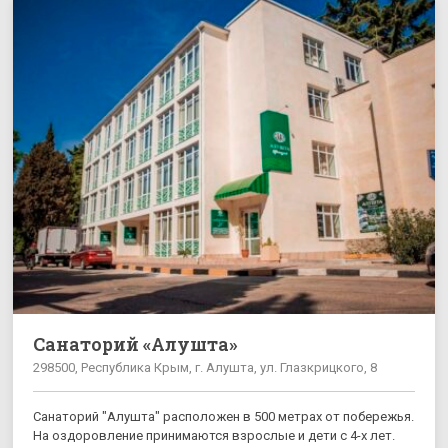
Санаторий «Алушта»
298500, Республика Крым, г. Алушта, ул. Глазкрицкого, 8
Санаторий "Алушта" расположен в 500 метрах от побережья.
На оздоровление принимаются взрослые и дети с 4-х лет.