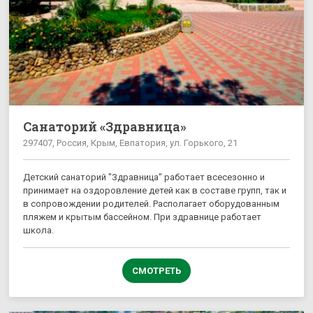
Санаторий «Здравница»
297407, Россия, Крым, Евпатория, ул. Горького, 21
Детский санаторий "Здравница" работает всесезонно и
принимает на оздоровление детей как в составе групп, так и
в сопровождении родителей. Располагает оборудованным
пляжем и крытым бассейном. При здравнице работает
школа.
СМОТРЕТЬ