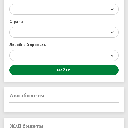
Страна
Лечебный профиль
Авиабилеты
Ж/Д билеты