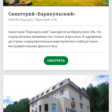
Санаторий «Барнаульский»
656045, Барнаул, Парковая, 21А
Санаторий "Барнаульский" находится на берегу реки Обь. На
оздоровление принимаются только взрослые. В здравнице
доступны оздоровительные мероприятия и лабораторно-
инструментальная диагностика.
СМОТРЕТЬ