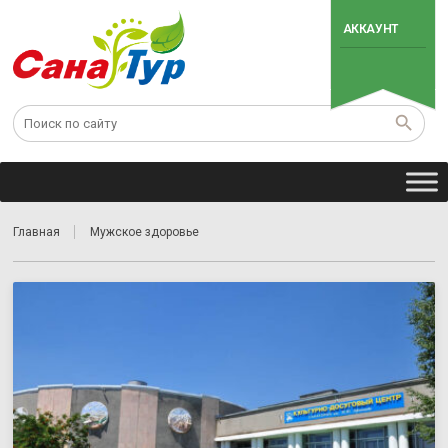
АККАУНТ
Главная
Мужское здоровье