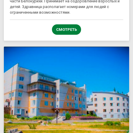
части Белокурихи. Принимает на оздоровление взрослых и
детей. Здравница располагает номерами для людей с
ограниченными возможностями.
СМОТРЕТЬ