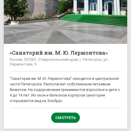
«Санаторий им. М. Ю. Лермонтова»
Россия, 357501, Ставропольский край, г. Пятигорск, ул.
Лермонтова, 9
"Санаторий им. М. Ю. Лермонтова" находится в центральной
части Пятигорска. Располагает собственным питьевым
бюветом. На оздоровление принимаются взрослые и дети с
4 до 14 лет. Из окон и балконов корпусов санатория
открывается вид на Эльбрус.
СМОТРЕТЬ