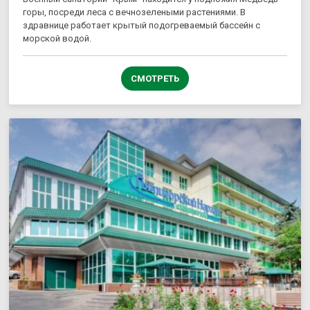
горы, посреди леса с вечнозелеными растениями. В
здравнице работает крытый подогреваемый бассейн с
морской водой.
СМОТРЕТЬ