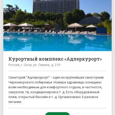
Курортный комплекс «Адлеркурорт»
Россия, г. Сочи, ул. Ленина, д. 219
Санаторий "Адлеркурорт" - один из крупнейших санаториев
Черноморского побережья. Номера здравницы оснащены
всем необходимым для комфортного отдыха, в частности,
санузлом, тв, кондиционером и т. д. Есть оборудованный
пляж, открытый бассейн и т. д. Организовано 3-разовое
питание.