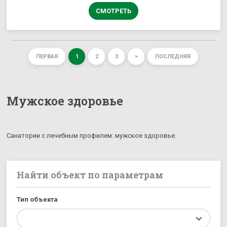
СМОТРЕТЬ
ПЕРВАЯ
1
2
3
>
ПОСЛЕДНЯЯ
Мужское здоровье
Санатории с лечебным профилем: мужское здоровье.
Найти объект по параметрам
Тип объекта