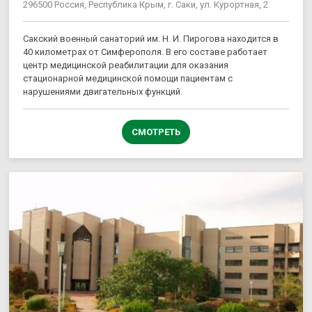
296500 Россия, Республика Крым, г. Саки, ул. Курортная, 2
Сакский военный санаторий им. Н. И. Пирогова находится в
40 километрах от Симферополя. В его составе работает
центр медицинской реабилитации для оказания
стационарной медицинской помощи пациентам с
нарушениями двигательных функций.
СМОТРЕТЬ