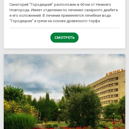
Санаторий "Городецкий" расположен в 60 км от Нижнего
Новгорода. Имеет отделение по лечению сахарного диабета
и его осложнений. В лечении применяется лечебная вода
"Городецкая" и грязи на основе древесного торфа.
СМОТРЕТЬ