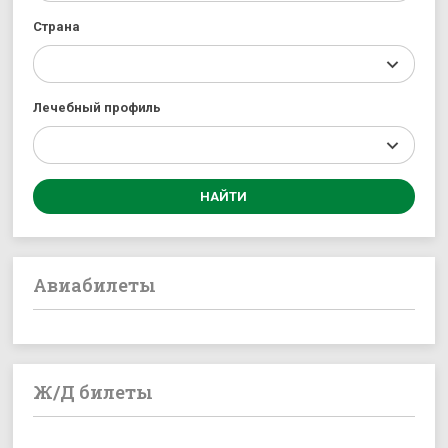
Страна
Лечебный профиль
Авиабилеты
Ж/Д билеты