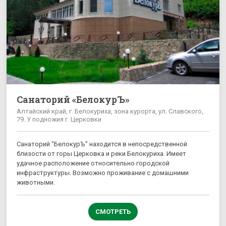
Санаторий «БелокурЪ»
Алтайский край, г. Белокуриха, зона курорта, ул. Славского,
79. У подножия г. Церковки
Санаторий "БелокурЪ" находится в непосредственной
близости от горы Церковка и реки Белокуриха. Имеет
удачное расположение относительно городской
инфраструктуры. Возможно проживание с домашними
животными.
СМОТРЕТЬ