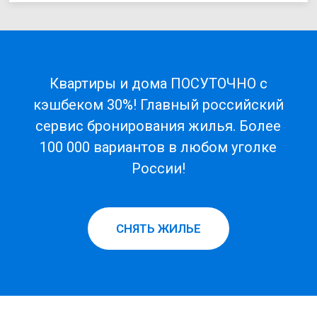
Квартиры и дома ПОСУТОЧНО с
кэшбеком 30%! Главный российский
сервис бронирования жилья. Более
100 000 вариантов в любом уголке
России!
СНЯТЬ ЖИЛЬЕ