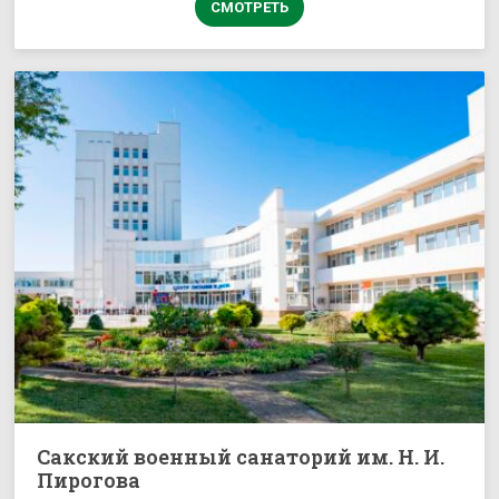
СМОТРЕТЬ
Сакский военный санаторий им. Н. И.
Пирогова