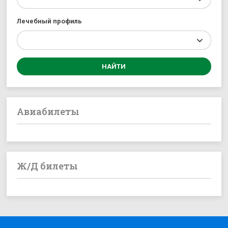
Лечебный профиль
Авиабилеты
Ж/Д билеты