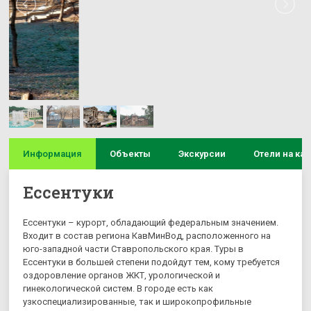
Информация
Объекты
Экскурсии
Отели на кар
Ессентуки
Ессентуки – курорт, обладающий федеральным значением.
Входит в состав региона КавМинВод, расположенного на
юго-западной части Ставропольского края. Туры в
Ессентуки в большей степени подойдут тем, кому требуется
оздоровление органов ЖКТ, урологической и
гинекологической систем. В городе есть как
узкоспециализированные, так и широкопрофильные