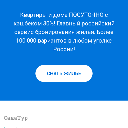
Квартиры и дома ПОСУТОЧНО с
кэшбеком 30%! Главный российский
сервис бронирования жилья. Более
100 000 вариантов в любом уголке
России!
СНЯТЬ ЖИЛЬЕ
СанаTур