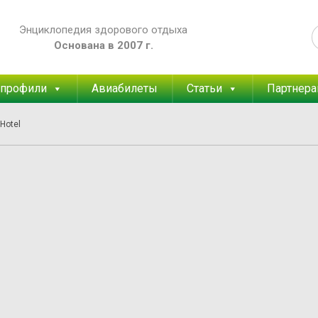
Энциклопедия здорового отдыха
Основана в 2007 г.
 профили
Авиабилеты
Статьи
Партнер
Hotel