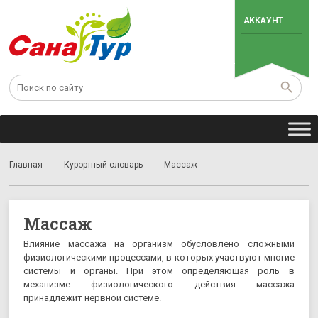
АККАУНТ
Главная
Курортный словарь
Массаж
Массаж
Влияние массажа на организм обусловлено сложными
физиологическими процессами, в которых участвуют многие
системы и органы. При этом определяющая роль в
механизме физиологического действия массажа
принадлежит нервной системе.