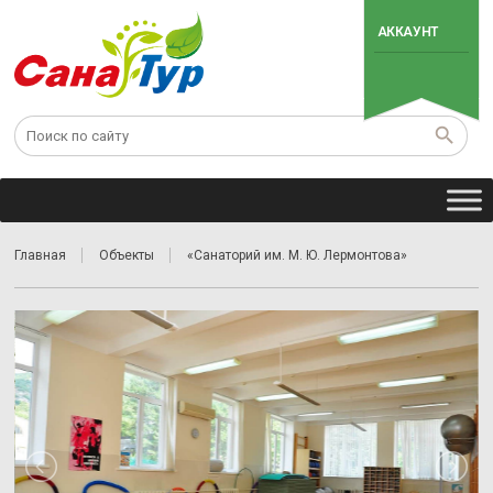
АККАУНТ
Главная
Объекты
«Санаторий им. М. Ю. Лермонтова»