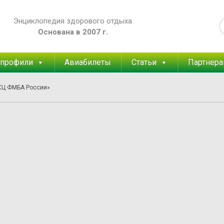
Энциклопедия здорового отдыха
Основана в 2007 г.
 профили
Авиабилеты
Статьи
Партнер
КЦ ФМБА России»