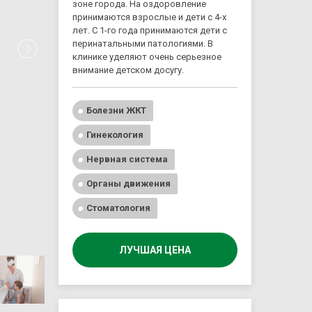
зоне города. На оздоровление
принимаются взрослые и дети с 4-х
лет. С 1-го года принимаются дети с
перинатальными патологиями. В
клинике уделяют очень серьезное
внимание детском досугу.
Болезни ЖКТ
Гинекология
Нервная система
Органы движения
Стоматология
ЛУЧШАЯ ЦЕНА