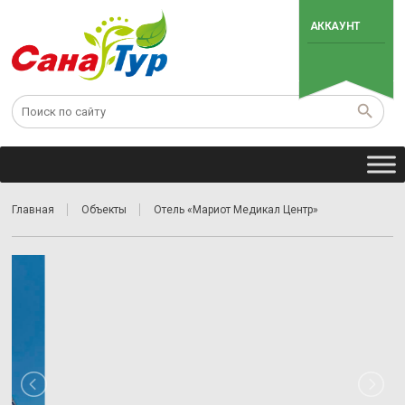
АККАУНТ
Главная
Объекты
Отель «Мариот Медикал Центр»