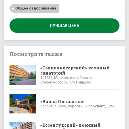
Общее оздоровление
ЛУЧШАЯ ЦЕНА
Посмотрите также
«Солнечногорский» военный
санаторий
141531, Московская область, г.
Солнечногорск, п/о Гришино
«Вилла Полианна»
Россия, г. Сочи, Курортный проспект, 105/5
«Ессентукский» военный