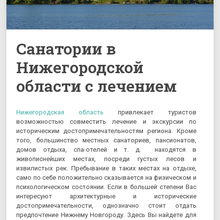
Санатории в
Нижегородской
области с лечением
Нижегородская область
привлекает туристов
возможностью совместить лечение и экскурсии по
историческим достопримечательностям региона. Кроме
того, большинство местных санаториев, пансионатов,
домов отдыха, спа-отелей и т. д. находятся в
живописнейших местах, посреди густых лесов и
извилистых рек. Пребывание в таких местах на отдыхе,
само по себе положительно сказывается на физическом и
психологическом состоянии. Если в большей степени Вас
интересуют архитектурные и исторические
достопримечательности, однозначно стоит отдать
предпочтение Нижнему Новгороду. Здесь Вы найдете для