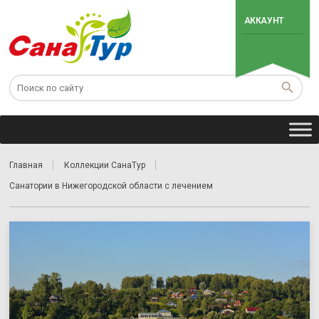
АККАУНТ
Главная
Коллекции СанаТур
Санатории в Нижегородской области с лечением