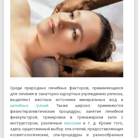
Среди природных лечебных факторов, применяющихся
для лечения в санаторно-курортных учреждениях региона,
выделяют местные источники минеральных вод и
целебных грязей
. Также широко применяются
физиотерапевтические процедуры, занятия лечебной
физкультурой, тренировки в тренажерном зале с
инструктором, различные
массажи
и т. д. Кроме того,
здесь существенный выбор спа-отелей, предоставляющих
косметологические, спа-процедуры и разнообразные