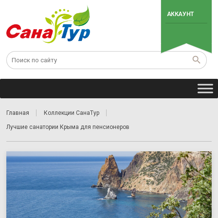
АККАУНТ
Главная
Коллекции СанаТур
Лучшие санатории Крыма для пенсионеров