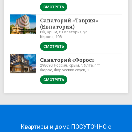
СМОТРЕТЬ
Санаторий «Таврия»
(Евпатория)
РФ, Крым, г. Евпатория, ул.
Кирова, 108
СМОТРЕТЬ
Санаторий «Форос»
298690, Россия, Крым, г. Ялта, пгт
Форос, Форосский спуск, 1
СМОТРЕТЬ
Квартиры и дома ПОСУТОЧНО с