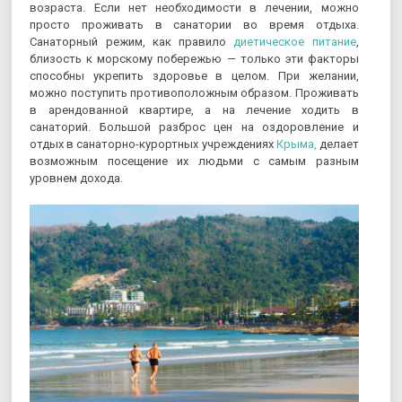
возраста. Если нет необходимости в лечении, можно
просто проживать в санатории во время отдыха.
Санаторный режим, как правило
диетическое питание
,
близость к морскому побережью — только эти факторы
способны укрепить здоровье в целом. При желании,
можно поступить противоположным образом. Проживать
в арендованной квартире, а на лечение ходить в
санаторий. Большой разброс цен на оздоровление и
отдых в санаторно-курортных учреждениях
Крыма,
делает
возможным посещение их людьми с самым разным
уровнем дохода.