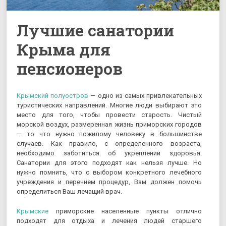
Лучшие санатории
Крыма для
пенсионеров
Крымский полуостров
— одно из самых привлекательных
туристических направлений. Многие люди выбирают это
место для того, чтобы провести старость. Чистый
морской воздух, размеренная жизнь приморских городов
— то что нужно пожилому человеку в большинстве
случаев. Как правило, с определенного возраста,
необходимо заботиться об укреплении здоровья.
Санатории для этого подходят как нельзя лучше. Но
нужно помнить, что с выбором конкретного лечебного
учреждения и перечнем процедур, Вам должен помочь
определиться Ваш лечащий врач.
Крымские
приморские населенные пункты отлично
подходят для отдыха и лечения людей старшего