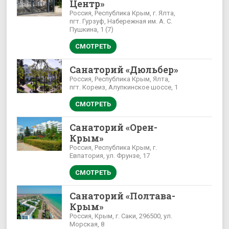
Центр»
Россия, Республика Крым, г. Ялта,
пгт. Гурзуф, Набережная им. А. С.
Пушкина, 1 (7)
СМОТРЕТЬ
Санаторий «Дюльбер»
Россия, Республика Крым, Ялта,
пгт. Кореиз, Алупкинское шоссе, 1
СМОТРЕТЬ
Санаторий «Орен-
Крым»
Россия, Республика Крым, г.
Евпатория, ул. Фрунзе, 17
СМОТРЕТЬ
Санаторий «Полтава-
Крым»
Россия, Крым, г. Саки, 296500, ул.
Морская, 8