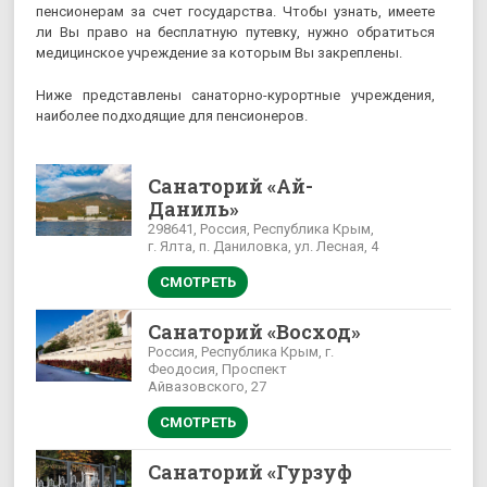
пенсионерам за счет государства. Чтобы узнать, имеете
ли Вы право на бесплатную путевку, нужно обратиться
медицинское учреждение за которым Вы закреплены.
Ниже представлены санаторно-курортные учреждения,
наиболее подходящие для пенсионеров.
Санаторий «Ай-
Даниль»
298641, Россия, Республика Крым,
г. Ялта, п. Даниловка, ул. Лесная, 4
СМОТРЕТЬ
Санаторий «Восход»
Россия, Республика Крым, г.
Феодосия, Проспект
Айвазовского, 27
СМОТРЕТЬ
Санаторий «Гурзуф