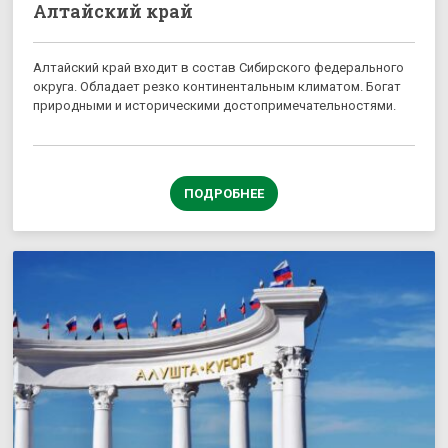
Алтайский край
Алтайский край входит в состав Сибирского федерального
округа. Обладает резко континентальным климатом. Богат
природными и историческими достопримечательностями.
ПОДРОБНЕЕ