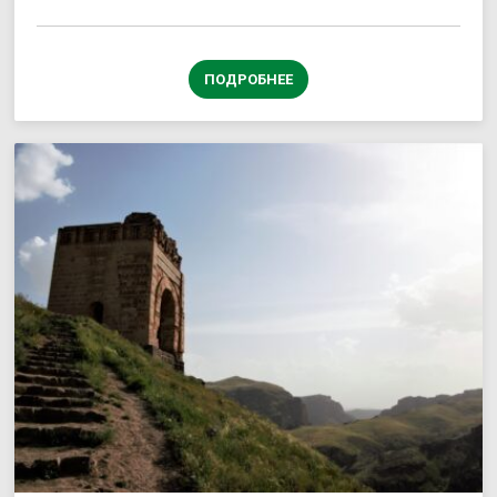
ПОДРОБНЕЕ