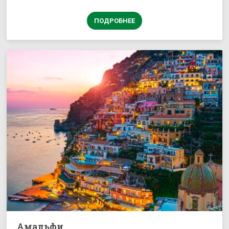
ПОДРОБНЕЕ
Амальфи