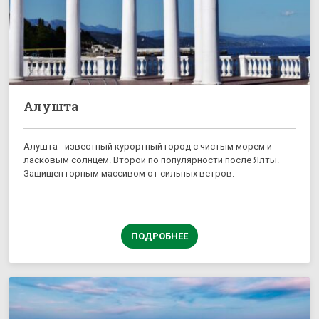
Алушта
Алушта - известный курортный город с чистым морем и
ласковым солнцем. Второй по популярности после Ялты.
Защищен горным массивом от сильных ветров.
ПОДРОБНЕЕ