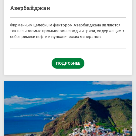
Азербайджан
Фирменным целебным фактором Азербайджана являются
так называемые промысловые воды и грязи, содержащие в
себе примеси нефти и вулканических минералов.
ПОДРОБНЕЕ