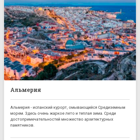
Альмерия
Альмерия - испанский курорт, омывающийся Средиземным
морем. Здесь очень жаркое лето и теплая зима. Среди
достопримечательностей множество архитектурных
памятников.