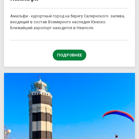
Амальфи - курортный город на берегу Салернского залива,
входящий в состав Всемирного наследия Юнеско.
Ближайший аэропорт находится в Неаполе.
ПОДРОБНЕЕ