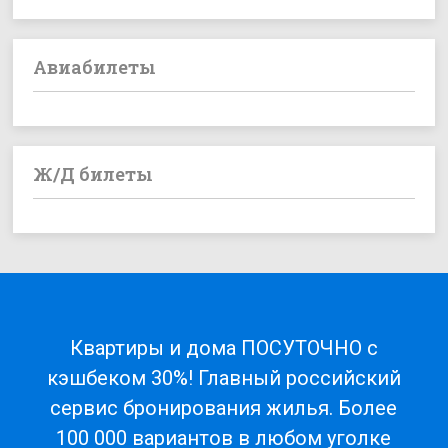
Авиабилеты
Ж/Д билеты
Квартиры и дома ПОСУТОЧНО с
кэшбеком 30%! Главный российский
сервис бронирования жилья. Более
100 000 вариантов в любом уголке