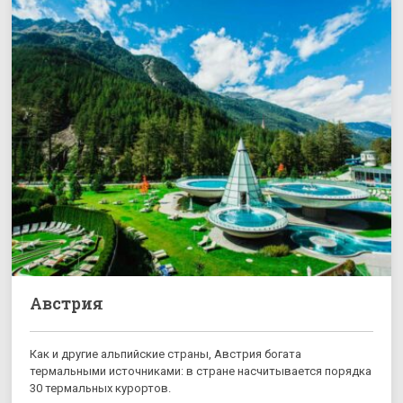
Австрия
Как и другие альпийские страны, Австрия богата
термальными источниками: в стране насчитывается порядка
30 термальных курортов.