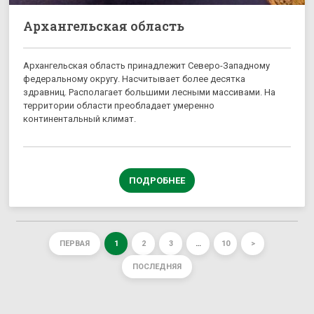
Архангельская область
Архангельская область принадлежит Северо-Западному
федеральному округу. Насчитывает более десятка
здравниц. Располагает большими лесными массивами. На
территории области преобладает умеренно
континентальный климат.
ПОДРОБНЕЕ
ПЕРВАЯ
1
2
3
…
10
>
ПОСЛЕДНЯЯ