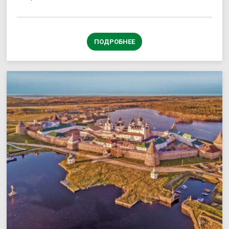
ПОДРОБНЕЕ