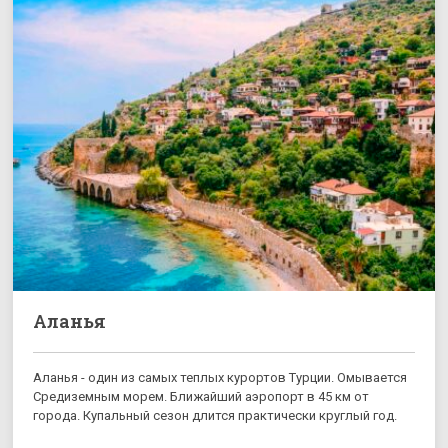
Аланья
Аланья - один из самых теплых курортов Турции. Омывается
Средиземным морем. Ближайший аэропорт в 45 км от
города. Купальный сезон длится практически круглый год.