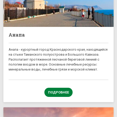
Анапа
Анапа - курортный город Краснодарского края, находящийся
на стыке Таманского полуострова и Большого Кавказа.
Располагает протяженной песчаной береговой линией с
пологим входом в море. Основные лечебные ресурсы:
минеральные воды, лечебные грязи и морской климат.
ПОДРОБНЕЕ