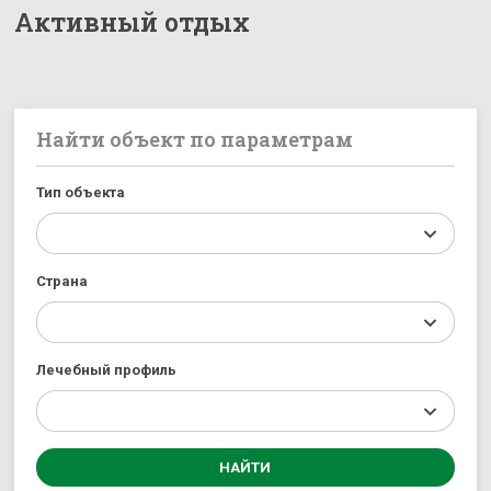
Активный отдых
Найти объект по параметрам
Тип объекта
Страна
Лечебный профиль