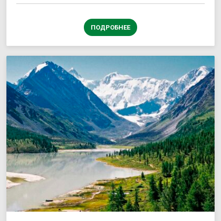
ПОДРОБНЕЕ