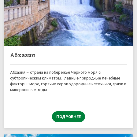
Абхазия
Абхазия – страна на побережье Черного моря с
субтропическим климатом. Главные природные лечебные
факторы: море, горячие сероводородные источники, грязи и
минеральные воды.
ПОДРОБНЕЕ