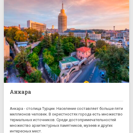
Анкара
Анкара - столица Турции. Население составляет больше пяти
миллионов человек. В окрестностях города есть множество
термальных источников. Среди достопримечательностей
множество архитектурных памятников, музеев и других
интересных мест.