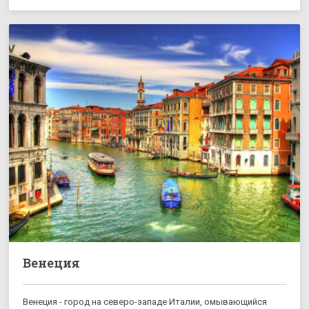
Венеция
Венеция - город на северо-западе Италии, омывающийся