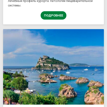
лечебный профиль курорта: патологии пищеварительной
системы.
ПОДРОБНЕЕ