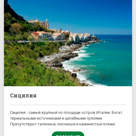
Сицилия
Сицилия - самый крупный по площади остров Италии. Богат
термальными источниками и целебными грязями.
Присутствуют галечные, песчаные и каменистые пляжи.