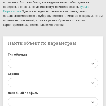
источники. А может быть, вы задумываетесь об отдыхе на
побережье океана. Тогда вас могут заинтересовать
туры в
Португалию
. Здесь вас ждет Атлантический океан, смесь
средиземноморского и субтропического климатов с жарким летом
и очень теплой зимой, а также разнообразные по своим
характеристикам, термальные источники.
Найти объект по параметрам
Тип объекта
Страна
Лечебный профиль