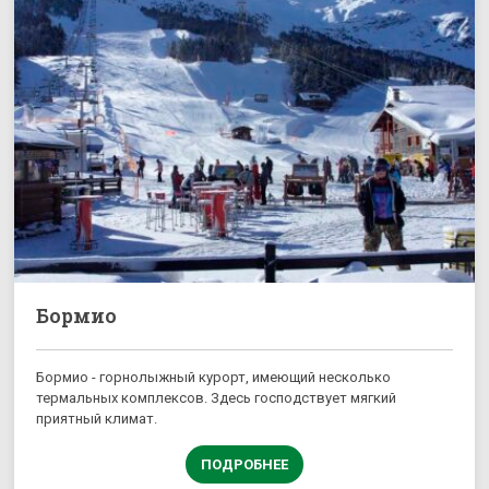
Бормио
Бормио - горнолыжный курорт, имеющий несколько
термальных комплексов. Здесь господствует мягкий
приятный климат.
ПОДРОБНЕЕ