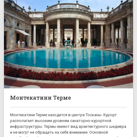
Монтекатини Терме
Монтекатини Терме находится в центре Тосканы. Курорт
располагает высоким уровнем санаторно-курортной
инфраструктуры. Термы имеют вид архитектурного шедевра
и не могут не обращать на себя внимание. Основной