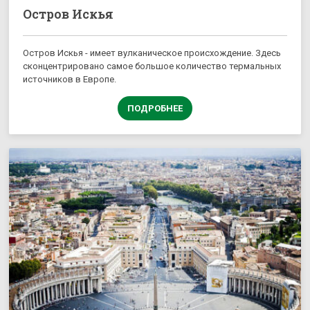
Остров Искья
Остров Искья - имеет вулканическое происхождение. Здесь
сконцентрировано самое большое количество термальных
источников в Европе.
ПОДРОБНЕЕ