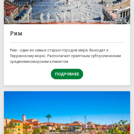
Рим
Рим - один из самых старых городов мира. Выходит к
Тирренскому морю. Располагает приятным субтропическим
средиземноморским климатом.
ПОДРОБНЕЕ