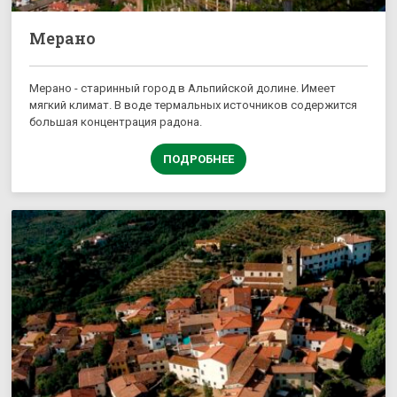
Мерано
Мерано - старинный город в Альпийской долине. Имеет
мягкий климат. В воде термальных источников содержится
большая концентрация радона.
ПОДРОБНЕЕ