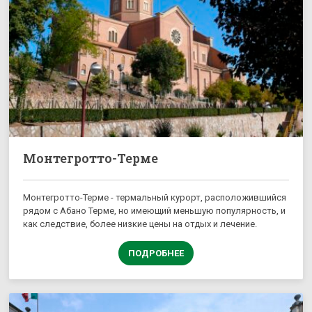
Монтегротто-Терме
Монтегротто-Терме - термальный курорт, расположившийся
рядом с Абано Терме, но имеющий меньшую популярность, и
как следствие, более низкие цены на отдых и лечение.
ПОДРОБНЕЕ