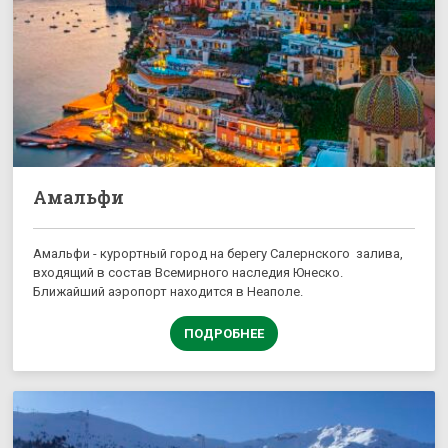
Амальфи
Амальфи - курортный город на берегу Салернского залива,
входящий в состав Всемирного наследия Юнеско.
Ближайший аэропорт находится в Неаполе.
ПОДРОБНЕЕ