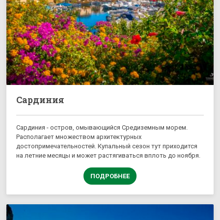
Сардиния
Сардиния - остров, омывающийся Средиземным морем.
Располагает множеством архитектурных
достопримечательностей. Купальный сезон тут приходится
на летние месяцы и может растягиваться вплоть до ноября.
ПОДРОБНЕЕ