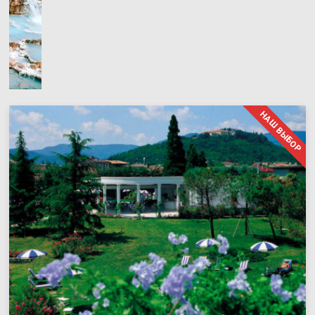
НАШ ВЫБОР