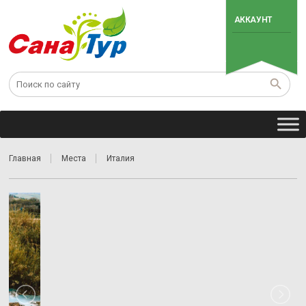
АККАУНТ
Главная
Места
Италия