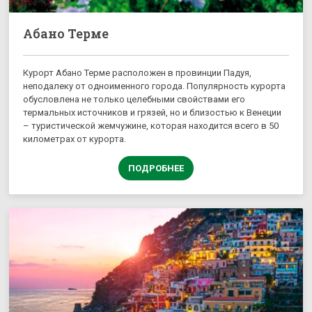
Абано Терме
Курорт Абано Терме расположен в провинции Падуя,
неподалеку от одноименного города. Популярность курорта
обусловлена не только целебными свойствами его
термальных источников и грязей, но и близостью к Венеции
– туристической жемчужине, которая находится всего в 50
километрах от курорта.
ПОДРОБНЕЕ