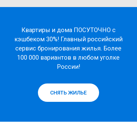
Квартиры и дома ПОСУТОЧНО с
кэшбеком 30%! Главный российский
сервис бронирования жилья. Более
100 000 вариантов в любом уголке
России!
СНЯТЬ ЖИЛЬЕ