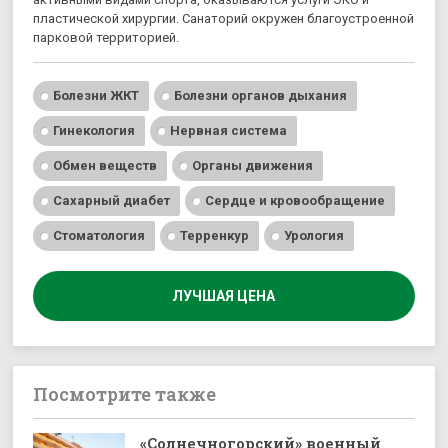
пластической хирургии. Санаторий окружен благоустроенной
парковой территорией.
Болезни ЖКТ
Болезни органов дыхания
Гинекология
Нервная система
Обмен веществ
Органы движения
Сахарный диабет
Сердце и кровообращение
Стоматология
Терренкур
Урология
ЛУЧШАЯ ЦЕНА
Посмотрите также
«Солнечногорский» военный