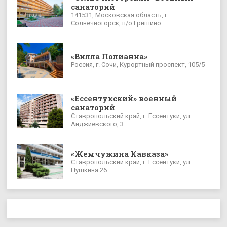
санаторий
141531, Московская область, г.
Солнечногорск, п/о Гришино
«Вилла Полианна»
Россия, г. Сочи, Курортный проспект, 105/5
«Ессентукский» военный
санаторий
Ставропольский край, г. Ессентуки, ул.
Анджиевского, 3
«Жемчужина Кавказа»
Ставропольский край, г. Ессентуки, ул.
Пушкина 26