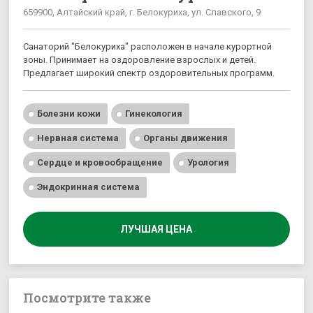
659900, Алтайский край, г. Белокуриха, ул. Славского, 9
Санаторий "Белокуриха" расположен в начале курортной
зоны. Принимает на оздоровление взрослых и детей.
Предлагает широкий спектр оздоровительных программ.
Болезни кожи
Гинекология
Нервная система
Органы движения
Сердце и кровообращение
Урология
Эндокринная система
ЛУЧШАЯ ЦЕНА
Посмотрите также