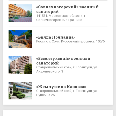
«Солнечногорский» военный
санаторий
141531, Московская область, г.
Солнечногорск, п/о Гришино
«Вилла Полианна»
Россия, г. Сочи, Курортный проспект, 105/5
«Ессентукский» военный
санаторий
Ставропольский край, г. Ессентуки, ул.
Анджиевского, 3
«Жемчужина Кавказа»
Ставропольский край, г. Ессентуки, ул.
Пушкина 26