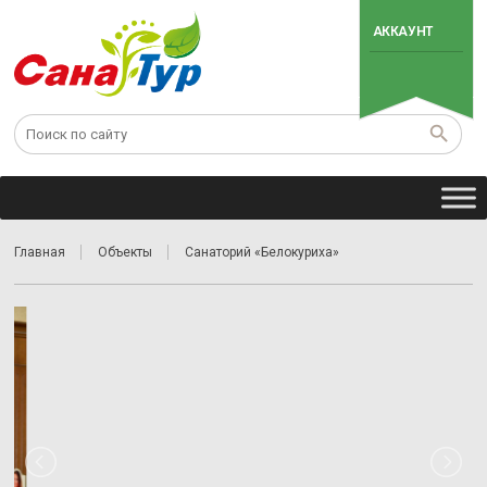
АККАУНТ
Главная
Объекты
Санаторий «Белокуриха»