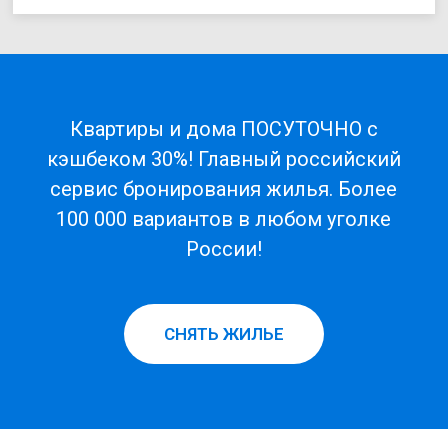
Квартиры и дома ПОСУТОЧНО с
кэшбеком 30%! Главный российский
сервис бронирования жилья. Более
100 000 вариантов в любом уголке
России!
СНЯТЬ ЖИЛЬЕ