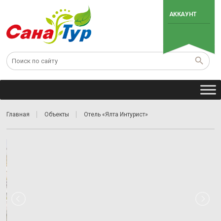
АККАУНТ
Главная
Объекты
Отель «Ялта Интурист»