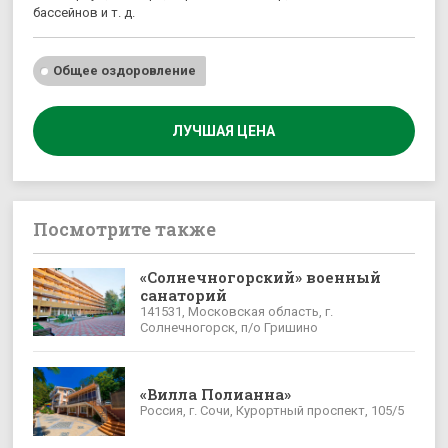
бассейнов и т. д.
Общее оздоровление
ЛУЧШАЯ ЦЕНА
Посмотрите также
«Солнечногорский» военный
санаторий
141531, Московская область, г.
Солнечногорск, п/о Гришино
«Вилла Полианна»
Россия, г. Сочи, Курортный проспект, 105/5