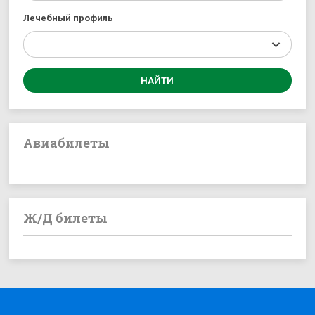
Лечебный профиль
Авиабилеты
Ж/Д билеты