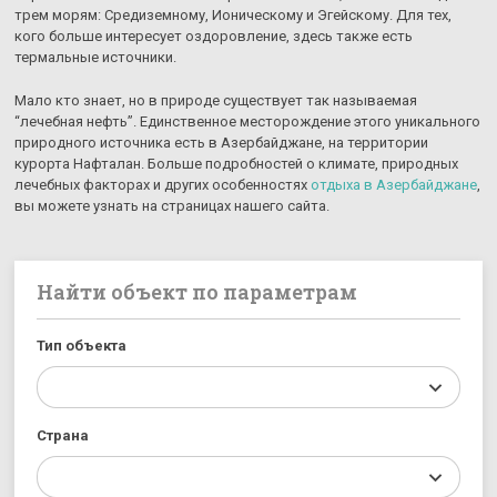
трем морям: Средиземному, Ионическому и Эгейскому. Для тех,
кого больше интересует оздоровление, здесь также есть
термальные источники.
Мало кто знает, но в природе существует так называемая
“лечебная нефть”. Единственное месторождение этого уникального
природного источника есть в Азербайджане, на территории
курорта Нафталан. Больше подробностей о климате, природных
лечебных факторах и других особенностях
отдыха в Азербайджане
,
вы можете узнать на страницах нашего сайта.
Найти объект по параметрам
Тип объекта
Страна