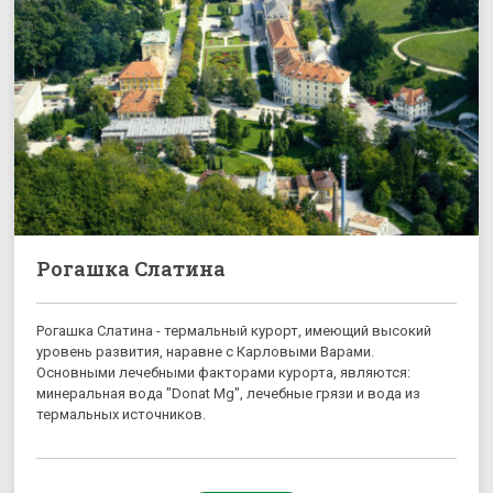
Рогашка Слатина
Рогашка Слатина - термальный курорт, имеющий высокий
уровень развития, наравне с Карловыми Варами.
Основными лечебными факторами курорта, являются:
минеральная вода "Donat Mg", лечебные грязи и вода из
термальных источников.