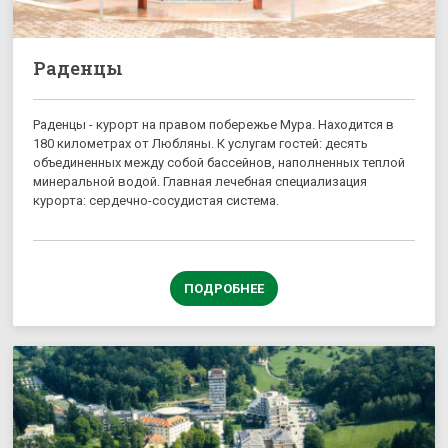
Раденцы
Раденцы - курорт на правом побережье Мура. Находится в
180 километрах от Любляны. К услугам гостей: десять
объединенных между собой бассейнов, наполненных теплой
минеральной водой. Главная лечебная специализация
курорта: сердечно-сосудистая система.
ПОДРОБНЕЕ