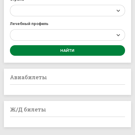
Лечебный профиль
Авиабилеты
Ж/Д билеты