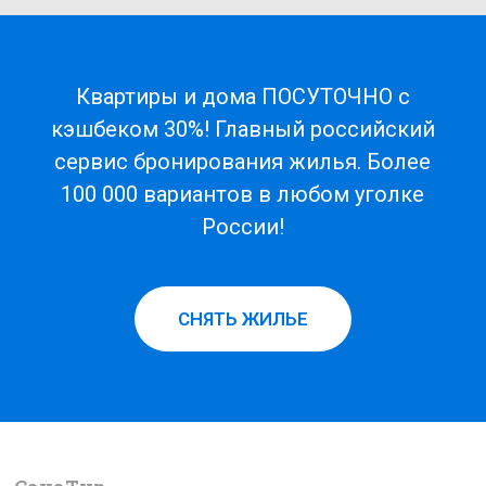
Квартиры и дома ПОСУТОЧНО с
кэшбеком 30%! Главный российский
сервис бронирования жилья. Более
100 000 вариантов в любом уголке
России!
СНЯТЬ ЖИЛЬЕ