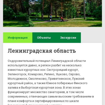
Информация
Объекты
Экскурсии
Ленинградская область
Оздоровительный потенциал Ленинградской области
используется давно, и регион разбит на несколько
известных курортных зон: Сестрорецкий курорт,
Зеленогорск, Комарово, Репино, Ушково, Серово,
Молодежное, Смолячково, Приветненское, Лужский
курортный район, а также Южное побережье Финского
залива и Выборгская курортная зона. В этих зонах
функционирует множество санаториев, в том числе
современных, отвечающих самым высоким требованиям в
плане комфорта и сертифицированных по шкале