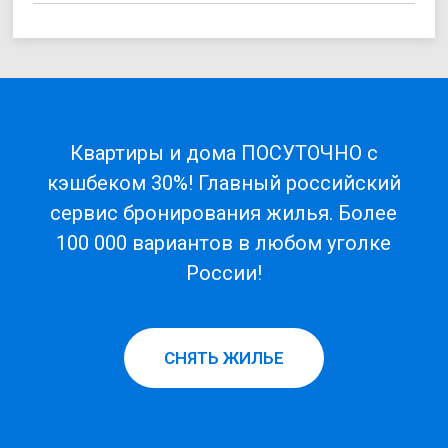
Квартиры и дома ПОСУТОЧНО с
кэшбеком 30%! Главный российский
сервис бронирования жилья. Более
100 000 вариантов в любом уголке
России!
СНЯТЬ ЖИЛЬЕ