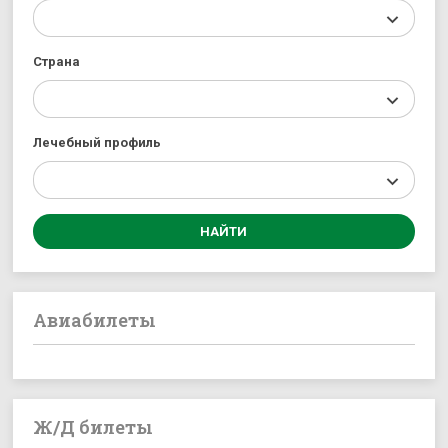
Страна
Лечебный профиль
Авиабилеты
Ж/Д билеты