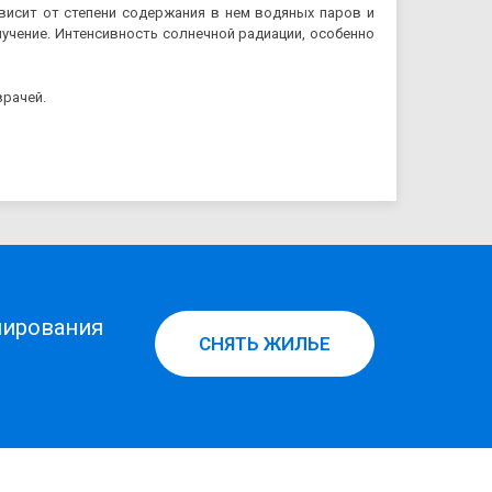
висит от степени содержания в нем водяных паров и
учение. Интенсивность солнечной радиации, особенно
врачей.
нирования
СНЯТЬ ЖИЛЬЕ