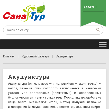
АККАУНТ
Главная
Курортный словарь
Акупунктура
Акупунктура
Акупунктура (от лат. acus — игла, punktum — укол, точка) –
метод лечения, суть которого заключается в нанесении
уколов или прогревании (прижигании) в определенных
биологически активных точках тела. Поскольку воздействие
чаще всего оказывают иглой, метод получил название
иглотерапия (иглоукалывание), а позже, с развитием нейро-