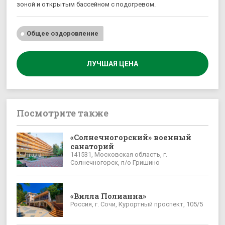
зоной и открытым бассейном с подогревом.
Общее оздоровление
ЛУЧШАЯ ЦЕНА
Посмотрите также
«Солнечногорский» военный
санаторий
141531, Московская область, г.
Солнечногорск, п/о Гришино
«Вилла Полианна»
Россия, г. Сочи, Курортный проспект, 105/5