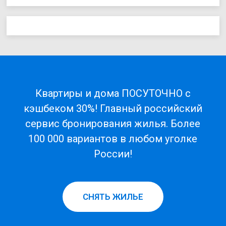
Квартиры и дома ПОСУТОЧНО с
кэшбеком 30%! Главный российский
сервис бронирования жилья. Более
100 000 вариантов в любом уголке
России!
СНЯТЬ ЖИЛЬЕ