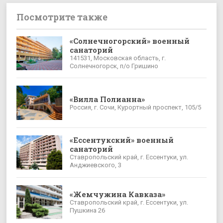
Посмотрите также
«Солнечногорский» военный
санаторий
141531, Московская область, г.
Солнечногорск, п/о Гришино
«Вилла Полианна»
Россия, г. Сочи, Курортный проспект, 105/5
«Ессентукский» военный
санаторий
Ставропольский край, г. Ессентуки, ул.
Анджиевского, 3
«Жемчужина Кавказа»
Ставропольский край, г. Ессентуки, ул.
Пушкина 26