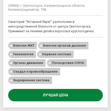
238560, г. Светлогорск, Калининградской области,
Калининградский пр. 79А.
Санаторий "Янтарный берег" расположен в
непосредственной близости от центра Светлогорска.
Принимает на лечение детей и взрослых круглогодично.
Болезни ЖКТ
Болезни органов дыхания
Гинекология
Нервная система
Органы движения
Последствия COVID
Сердце и кровообращение
Эндокринная система
ЛУЧШАЯ ЦЕНА