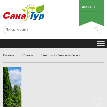
АККАУНТ
Главная
Объекты
Санаторий «Янтарный берег»