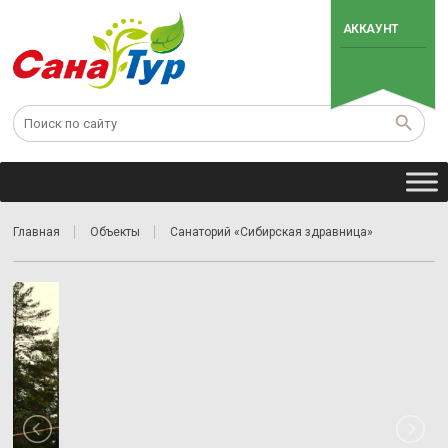
АККАУНТ
Главная
Объекты
Санаторий «Сибирская здравница»