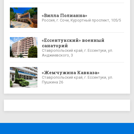
«Вилла Полианна»
Россия, г. Сочи, Курортный проспект, 105/5
«Ессентукский» военный
санаторий
Ставропольский край, г. Ессентуки, ул.
Анджиевского, 3
«Жемчужина Кавказа»
Ставропольский край, г. Ессентуки, ул.
Пушкина 26