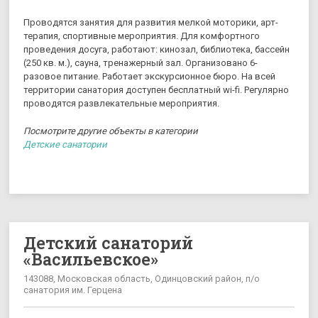
Проводятся занятия для развития мелкой моторики, арт-
терапия, спортивные мероприятия. Для комфортного
проведения досуга, работают: кинозал, библиотека, бассейн
(250 кв. м.), сауна, тренажерный зал. Организовано 6-
разовое питание. Работает экскурсионное бюро. На всей
территории санатория доступен бесплатный wi-fi. Регулярно
проводятся развлекательные мероприятия.
Посмотрите другие объекты в категории
Детские санатории
Детский санаторий
«Васильевскоe»
143088, Московская область, Одинцовский район, п/о
санатория им. Герцена