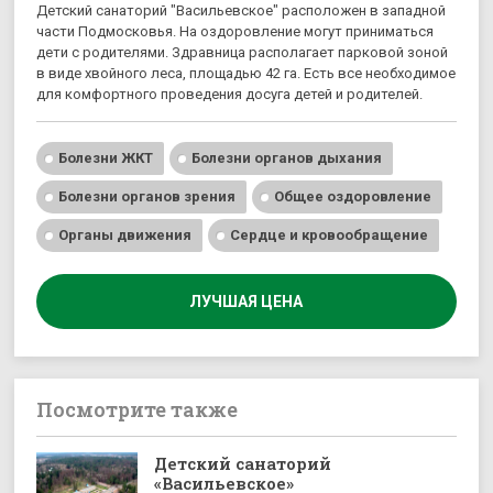
Детский санаторий "Васильевское" расположен в западной
части Подмосковья. На оздоровление могут приниматься
дети с родителями. Здравница располагает парковой зоной
в виде хвойного леса, площадью 42 га. Есть все необходимое
для комфортного проведения досуга детей и родителей.
Болезни ЖКТ
Болезни органов дыхания
Болезни органов зрения
Общее оздоровление
Органы движения
Сердце и кровообращение
ЛУЧШАЯ ЦЕНА
Посмотрите также
Детский санаторий
«Васильевскоe»